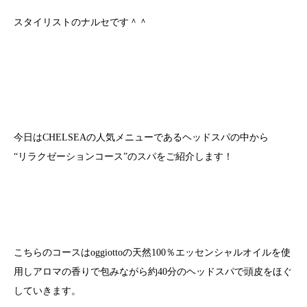
スタイリストのナルセです＾＾
今日はCHELSEAの人気メニューであるヘッドスパの中から
“リラクゼーションコース”のスパをご紹介します！
こちらのコースはoggiottoの天然100％エッセンシャルオイルを使
用しアロマの香りで包みながら約40分のヘッドスパで頭皮をほぐ
していきます。