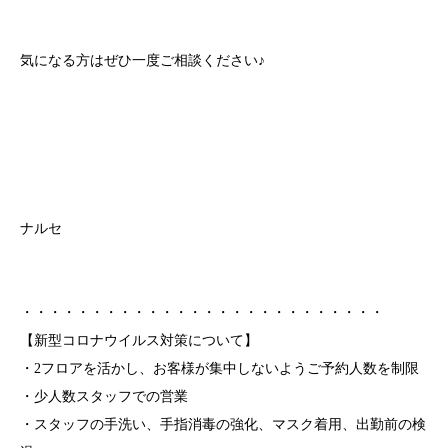
気になる方はぜひ一度ご相談ください♪
ナルセ
・・・・・・・・・・・・・・・・・・・・・・・・・・
【新型コロナウイルス対策について】
・2フロアを活かし、お客様が集中しないようご予約人数を制限
・少人数スタッフでの営業
・スタッフの手洗い、手指消毒の強化、マスク着用、出勤前の検