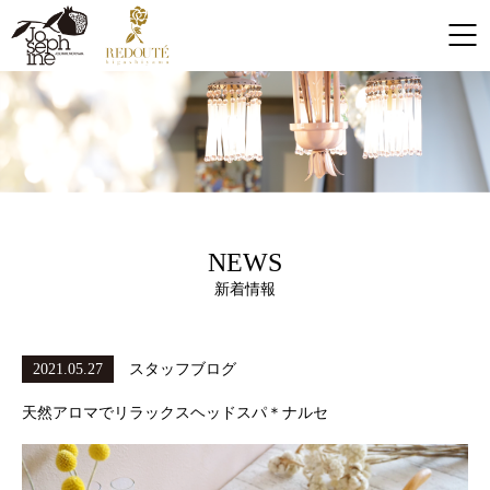
NEWS
新着情報
2021.05.27
スタッフブログ
天然アロマでリラックスヘッドスパ＊ナルセ