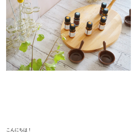
こんにちは！