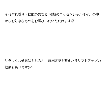
それぞれ香り・効能の異なる8種類のエッセンシャルオイルの中
からお好きなものをお選びいたいただけます◎
リラックス効果はもちろん、頭皮環境を整えたりリフトアップの
効果もあります(^^)