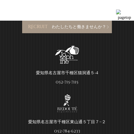
Recruit
わたしたちと働きませんか？
愛知県名古屋市千種区猫洞通５-4
052-715-7115
愛知県名古屋市千種区東山通５丁目７−２
052-784-6233