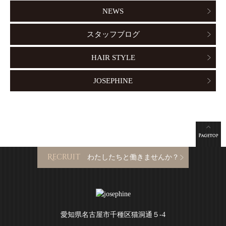
NEWS
スタッフブログ
HAIR STYLE
JOSEPHINE
Recruit
わたしたちと働きませんか？
愛知県名古屋市千種区猫洞通５-4