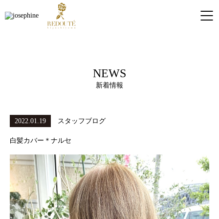
NEWS
新着情報
2022.01.19
スタッフブログ
白髪カバー＊ナルセ