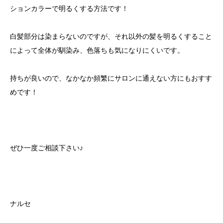
ションカラーで明るくする方法です！
白髪部分は染まらないのですが、それ以外の髪を明るくすること
によって全体が馴染み、色落ちも気になりにくいです。
持ちが良いので、なかなか頻繁にサロンに通えない方にもおすす
めです！
ぜひ一度ご相談下さい♪
ナルセ