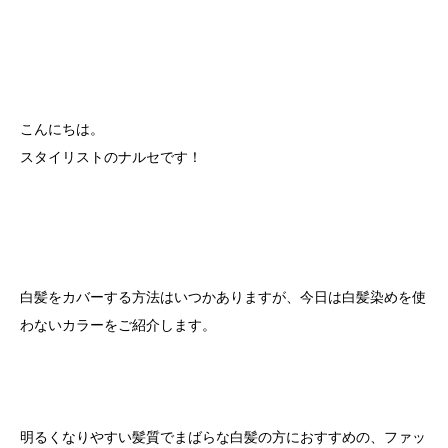
こんにちは。
スタイリストのナルセです！
白髪をカバーする方法はいつかありますが、今日は白髪染めを使
わないカラーをご紹介します。
明るくなりやすい髪質でまばらな白髪の方におすすめの、ファッ