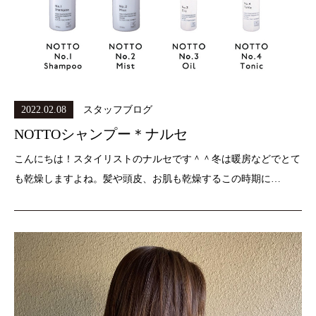
2022.02.08
スタッフブログ
NOTTOシャンプー＊ナルセ
こんにちは！スタイリストのナルセです＾＾冬は暖房などでとて
も乾燥しますよね。髪や頭皮、お肌も乾燥するこの時期に…