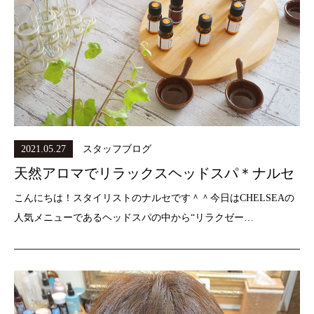
2021.05.27
スタッフブログ
天然アロマでリラックスヘッドスパ＊ナルセ
こんにちは！スタイリストのナルセです＾＾今日はCHELSEAの
人気メニューであるヘッドスパの中から“リラクゼー…