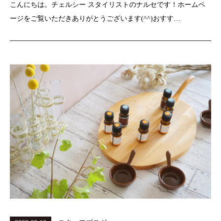
こんにちは。チェルシー スタイリストのナルセです！ホームペ
ージをご覧いただきありがとうございます(^^)おすす…