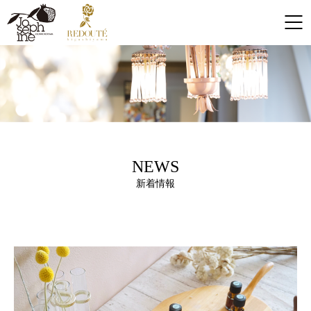
NEWS
新着情報