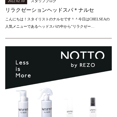
2022.02.10
スタッフブログ
リラクゼーションヘッドスパ＊ナルセ
こんにちは！スタイリストのナルセです＾＾今日はCHELSEAの
人気メニューであるヘッドスパの中から“リラクゼー…