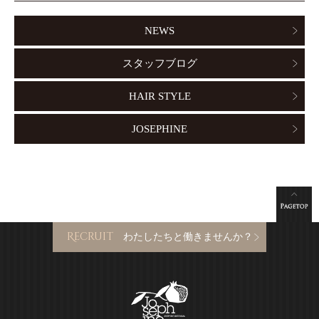
NEWS
スタッフブログ
HAIR STYLE
JOSEPHINE
Recruit
わたしたちと働きませんか？