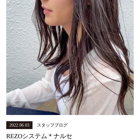
2022.06.03
スタッフブログ
REZOシステム＊ナルセ