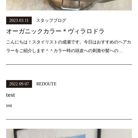
2023.03.11
スタッフブログ
オーガニックカラー＊ヴィラロドラ
こんにちは！スタイリストの成瀬です。今日はおすすめのヘアカ
ラーをご紹介します＾＾カラー時の頭皮への刺激や髪への…
2022.09.07
REDOUTE
test
test