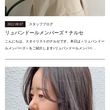
2022.08.07
スタッフブログ
リュバンドールメンバーズ＊ナルセ
こんにちは。スタイリストのナルセです。本日は＜リュバンドー
ルメンバーズ＞をご紹介します♪リュバンドールメンバー…