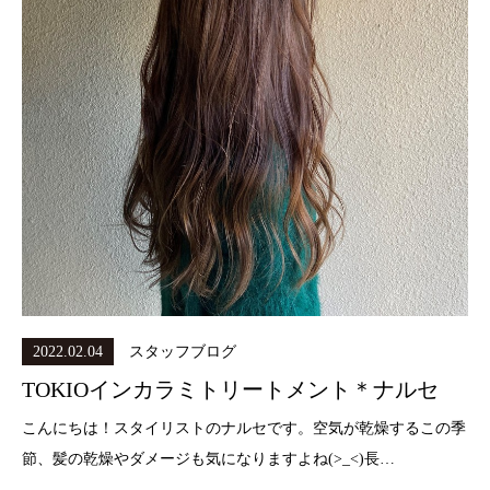
2022.02.04
スタッフブログ
TOKIOインカラミトリートメント＊ナルセ
こんにちは！スタイリストのナルセです。空気が乾燥するこの季
節、髪の乾燥やダメージも気になりますよね(>_<)長…