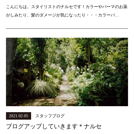
こんにちは。スタイリストのナルセです！カラーやパーマのお薬
がしみたり、髪のダメージが気になったり・・・カラーパ…
2021.02.05
スタッフブログ
ブログアップしていきます＊ナルセ